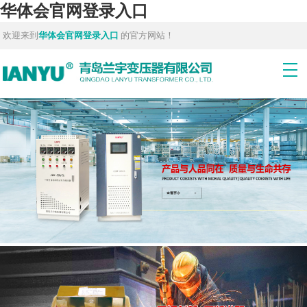
华体会官网登录入口
欢迎来到
华体会官网登录入口
的官方网站！