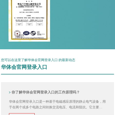
您可以在这里了解华体会官网登录入口 的最新动态
华体会官网登录入口
你了解华体会官网登录入口的工作原理吗？
华体会官网登录入口是一种基于电磁感应原理的静止电气设备，用
于在两个或多个电路之间转换交流电压、电流和阻抗。它主要…