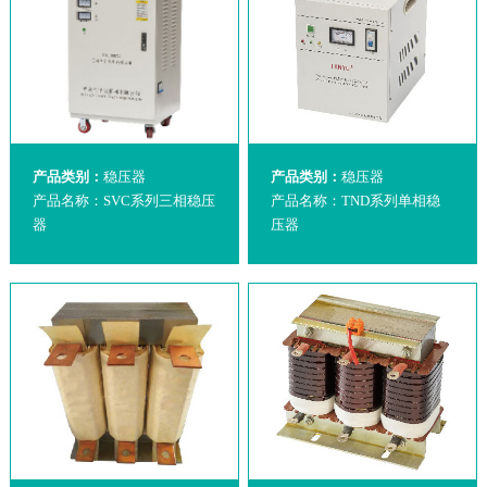
产品类别：
稳压器
产品类别：
稳压器
产品名称：SVC系列三相稳压
产品名称：TND系列单相稳
器
压器