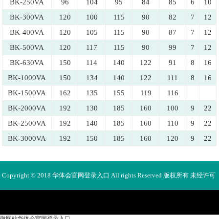
BK-250VA
96
104
95
84
85
6
10
BK-300VA
120
100
115
90
82
7
12
BK-400VA
120
105
115
90
87
7
12
BK-500VA
120
117
115
90
99
7
12
BK-630VA
150
114
140
122
91
8
16
BK-1000VA
150
134
140
122
111
8
16
BK-1500VA
162
135
155
119
116
BK-2000VA
192
130
185
160
100
9
22
BK-2500VA
192
140
185
160
110
9
22
BK-3000VA
192
150
185
160
120
9
22
Copyright © 2018 华体会官网登录入口 All rights Reserved 版权所有 未经许可
不得使用、转载、摘编。
微网站华体会官网登录入口