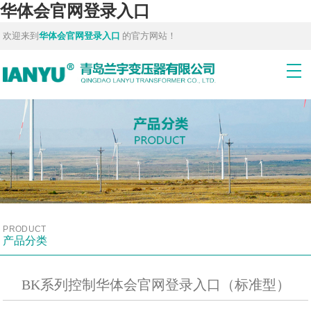
华体会官网登录入口
欢迎来到
华体会官网登录入口
的官方网站！
PRODUCT
产品分类
BK系列控制华体会官网登录入口（标准型）