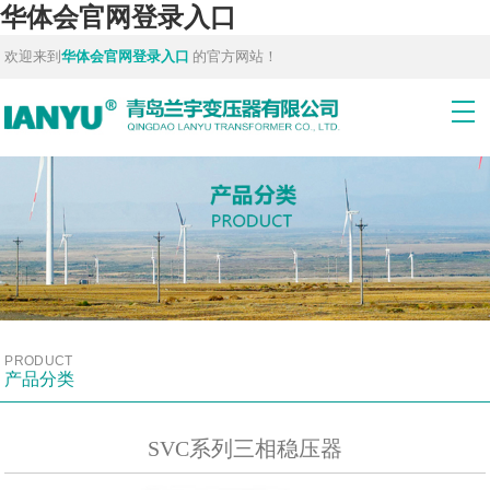
华体会官网登录入口
欢迎来到
华体会官网登录入口
的官方网站！
PRODUCT
产品分类
SVC系列三相稳压器