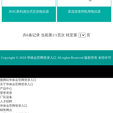
JKSG系列浇注式交流电抗器
直流逆变焊机用电抗器
共
6
条记录 当前第
1
/1页次 转至第
页
Copyright © 2018 华体会官网登录入口 All rights Reserved 版权所有 未经许可
不得使用、转载、摘编。
微网站华体会官网登录入口
关于华体会官网登录入口
产品中心
荣誉资质
厂区设备
人才招聘
华体会官网登录入口
销售网点