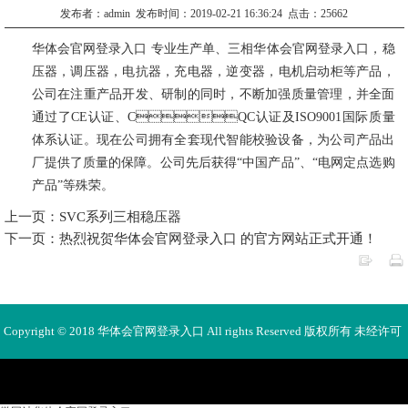
发布者：admin 发布时间：2019-02-21 16:36:24 点击：25662
华体会官网登录入口 专业生产单、三相华体会官网登录入口，稳
压器，调压器，电抗器，充电器，逆变器，电机启动柜等产品，
公司在注重产品开发、研制的同时，不断加强质量管理，并全面
通过了CE认证、CQC认证及ISO9001国际质量
体系认证。现在公司拥有全套现代智能校验设备，为公司产品出
厂提供了质量的保障。公司先后获得“中国产品”、“电网定点选购
产品”等殊荣。
上一页：SVC系列三相稳压器
下一页：热烈祝贺华体会官网登录入口 的官方网站正式开通！
Copyright © 2018 华体会官网登录入口 All rights Reserved 版权所有 未经许可
不得使用、转载、摘编。