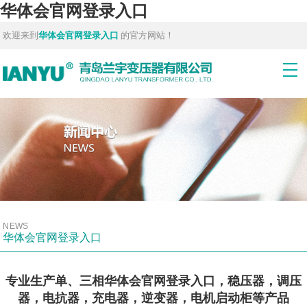
华体会官网登录入口
欢迎来到
华体会官网登录入口
的官方网站！
NEWS
华体会官网登录入口
专业生产单、三相华体会官网登录入口，稳压器，调压
器，电抗器，充电器，逆变器，电机启动柜等产品