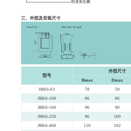
三、外型及安装尺寸
外型尺寸
型号
Bmax
Dmax
JBK6-63
78
59
JBK6-100
86
86
JBK6-160
96
90
JBK6-250
96
100
JBK6-400
120
102