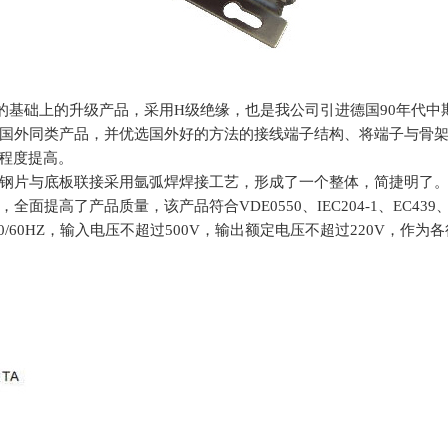
的基础上的升级产品，采用H级绝缘，也是我公司引进德国90年代中
国外同类产品，并优选国外好的方法的接线端子结构、将端子与骨架合
集程度提高。
片与底板联接采用氩弧焊焊接工艺，形成了一个整体，简捷明了。尤
高了产品质量，该产品符合VDE0550、IEC204-1、EC439、
60HZ，输入电压不超过500V，输出额定电压不超过220V，作