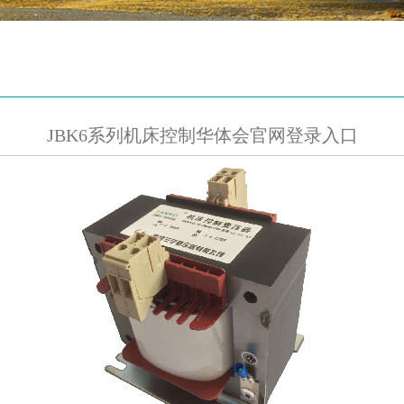
JBK6系列机床控制华体会官网登录入口