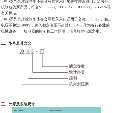
JBK3系列机床控制华体会官网登录入口是参考德国西门子公司样
机制造的新产品，符合VDE0550、IEC204-1、IEC439、GB5226等
有关标准。
JBK3系列机床控制华体会官网登录入口适用于交流50/60HZ，输出
电压不超过1000V，输入额定电压不超过1000V，作为各行各业的
机械设备，一般电器的控制和工作照明，信号灯的电源之用。
二、型号及其含义
三、外形及安装尺寸